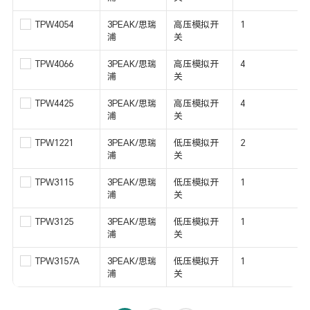
TPW4054
3PEAK/思瑞
高压模拟开
1
浦
关
TPW4066
3PEAK/思瑞
高压模拟开
4
浦
关
TPW4425
3PEAK/思瑞
高压模拟开
4
浦
关
TPW1221
3PEAK/思瑞
低压模拟开
2
浦
关
TPW3115
3PEAK/思瑞
低压模拟开
1
浦
关
TPW3125
3PEAK/思瑞
低压模拟开
1
浦
关
TPW3157A
3PEAK/思瑞
低压模拟开
1
浦
关