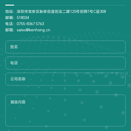
地址：深圳市宝安区新安街道创业二路125号创锦1号C座308
邮编：518034
电话：0755-8367 5763
邮箱：sales@benhong.cn