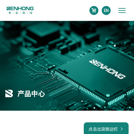
EN
产品中心
点击出现侧边栏