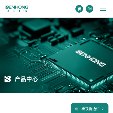
EN
产品中心
点击出现侧边栏