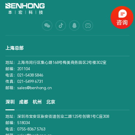
上海总部
地址：上海市闵行区集心路168号梅美商务园区2号楼302室
邮编：201104
电话：021-5438 5846
传真：021-5499 6731
邮箱：sales@benhong.cn
深圳
成都
杭州
北京
地址：深圳市宝安区新安街道创业二路125号创锦1号C座308
邮编：518034
电话：0755-8367 5763