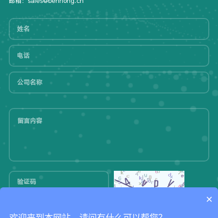
邮箱：sales@benhong.cn
×
提交
欢迎来到本网站，请问有什么可以帮您？