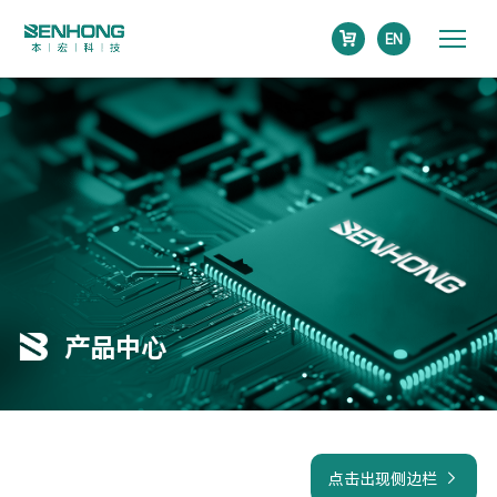
EN
产品中心
点击出现侧边栏