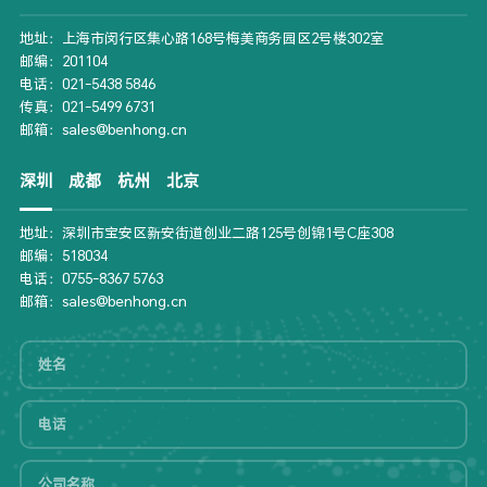
地址：上海市闵行区集心路168号梅美商务园区2号楼302室
邮编：201104
电话：021-5438 5846
传真：021-5499 6731
邮箱：sales@benhong.cn
深圳
成都
杭州
北京
地址：深圳市宝安区新安街道创业二路125号创锦1号C座308
邮编：518034
电话：0755-8367 5763
邮箱：sales@benhong.cn