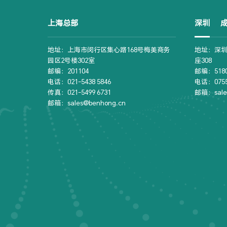
上海总部
深圳
地址：上海市闵行区集心路168号梅美商务
地址：深圳
园区2号楼302室
座308
邮编：201104
邮编：5180
电话：021-5438 5846
电话：0755-
传真：021-5499 6731
邮箱：sale
邮箱：sales@benhong.cn