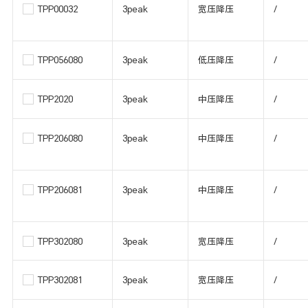
TPP00032
3peak
宽压降压
/
TPP056080
3peak
低压降压
/
TPP2020
3peak
中压降压
/
TPP206080
3peak
中压降压
/
TPP206081
3peak
中压降压
/
TPP302080
3peak
宽压降压
/
TPP302081
3peak
宽压降压
/