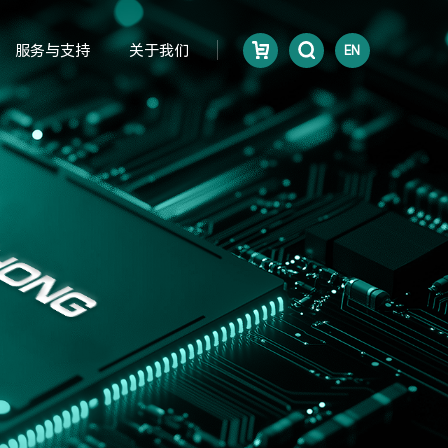
服务与支持
关于我们
EN