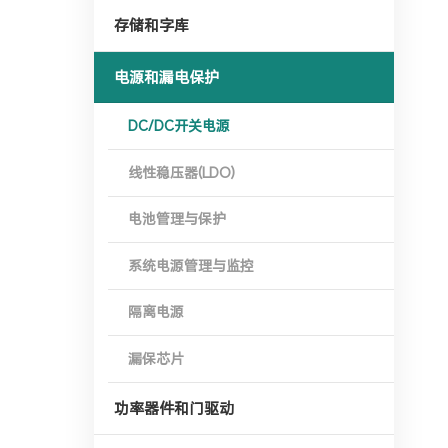
存储和字库
电源和漏电保护
DC/DC开关电源
线性稳压器(LDO)
电池管理与保护
系统电源管理与监控
隔离电源
漏保芯片
功率器件和门驱动