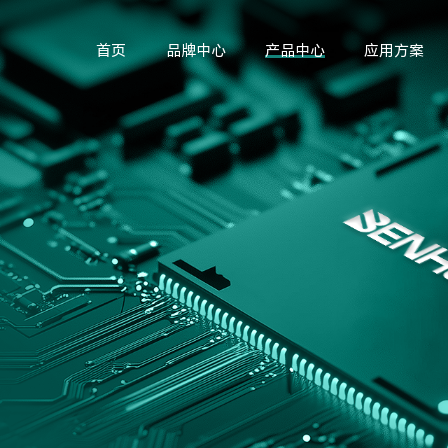
首页
品牌中心
产品中心
应用方案