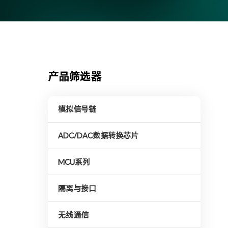
产品筛选器
模拟信号链
ADC/DAC数据转换芯片
MCU系列
隔离与接口
无线通信