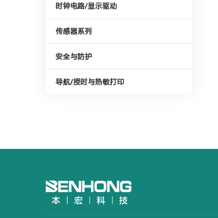
时钟电路/显示驱动
传感器系列
安全与防护
导航/授时与热敏打印