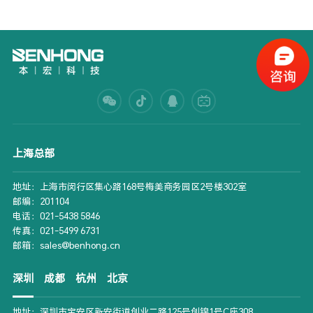
上海总部
地址：上海市闵行区集心路168号梅美商务园区2号楼302室
邮编：201104
电话：021-5438 5846
传真：021-5499 6731
邮箱：sales@benhong.cn
深圳
成都
杭州
北京
地址：深圳市宝安区新安街道创业二路125号创锦1号C座308