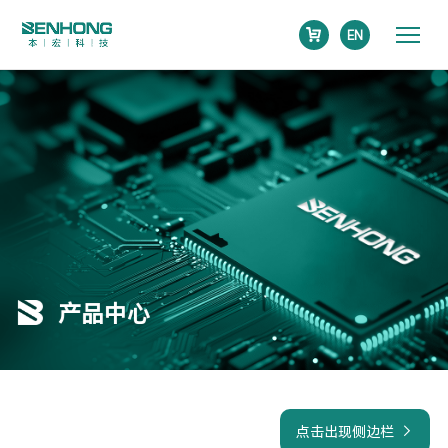
EN
产品中心
点击出现侧边栏