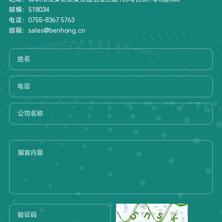
邮编：518034
电话：0755-8367 5763
邮箱：sales@benhong.cn