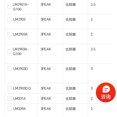
LM2901A-
3PEAK
比较器
2.5
Q100
LM2903
3PEAK
比较器
2
LM2903A
3PEAK
比较器
2
LM2903A-
3PEAK
比较器
2.5
Q100
LM2903D
3PEAK
比较器
3
LM2903DQ
3PEAK
比较器
3
LM331A
3PEAK
比较器
2
LM339A
3PEAK
比较器
2