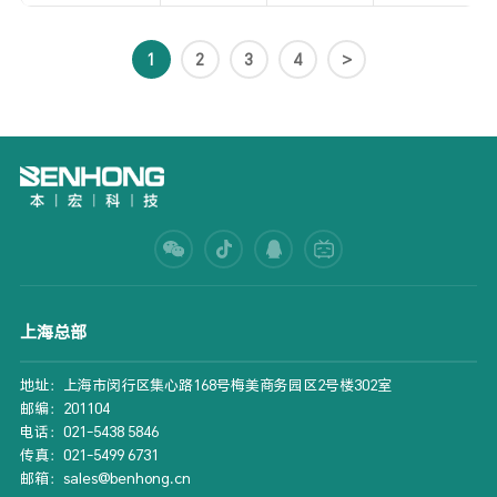
1
2
3
4
>
上海总部
地址：上海市闵行区集心路168号梅美商务园区2号楼302室
邮编：201104
电话：021-5438 5846
传真：021-5499 6731
邮箱：sales@benhong.cn