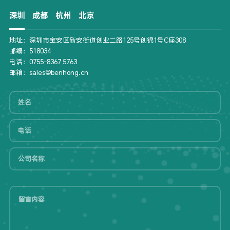
深圳
成都
杭州
北京
地址：深圳市宝安区新安街道创业二路125号创锦1号C座308
邮编：518034
电话：0755-8367 5763
邮箱：sales@benhong.cn