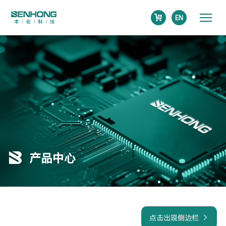
EN
产品中心
点击出现侧边栏