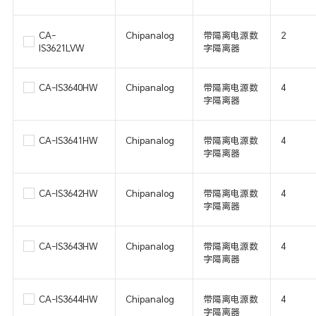
CA-
Chipanalog
带隔离电源数
2
IS3621LVW
字隔离器
CA-IS3640HW
Chipanalog
带隔离电源数
4
字隔离器
CA-IS3641HW
Chipanalog
带隔离电源数
4
字隔离器
CA-IS3642HW
Chipanalog
带隔离电源数
4
字隔离器
CA-IS3643HW
Chipanalog
带隔离电源数
4
字隔离器
CA-IS3644HW
Chipanalog
带隔离电源数
4
字隔离器