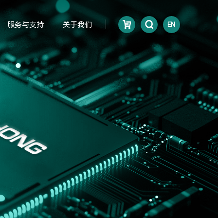
服务与支持
关于我们
EN