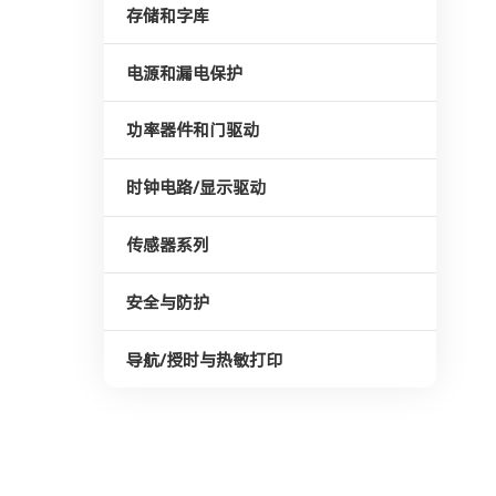
存储和字库
电源和漏电保护
功率器件和门驱动
时钟电路/显示驱动
传感器系列
安全与防护
导航/授时与热敏打印