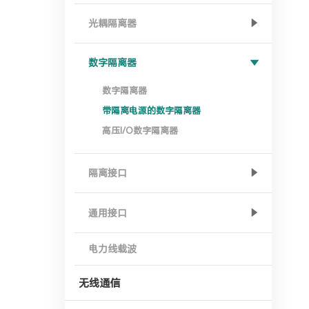
光耦隔离器
数字隔离器
数字隔离器
带隔离电源的数字隔离器
高压I/O数字隔离器
隔离接口
通用接口
电力线载波
无线通信