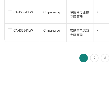
CA-IS3640LW
Chipanalog
带隔离电源数
4
字隔离器
CA-IS3641LW
Chipanalog
带隔离电源数
4
字隔离器
1
2
3