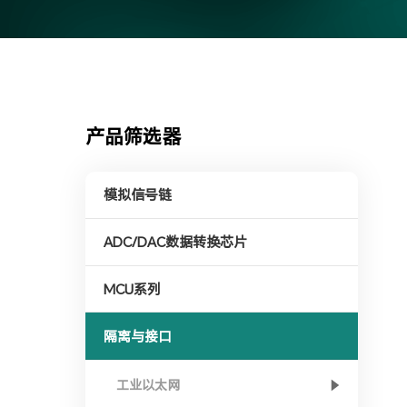
产品筛选器
模拟信号链
ADC/DAC数据转换芯片
MCU系列
隔离与接口
工业以太网