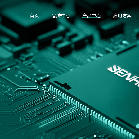
首页
品牌中心
产品中心
应用方案