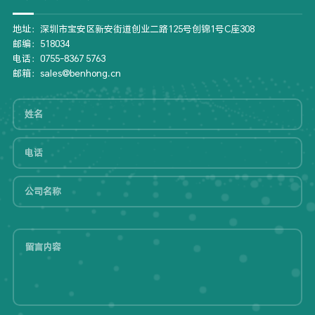
地址：深圳市宝安区新安街道创业二路125号创锦1号C座308
邮编：518034
电话：0755-8367 5763
邮箱：sales@benhong.cn