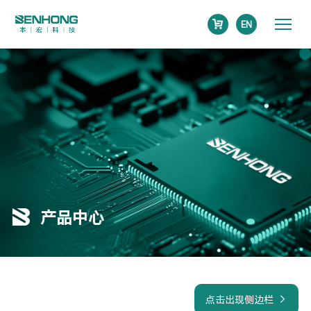
EN
产品中心
点击出现侧边栏