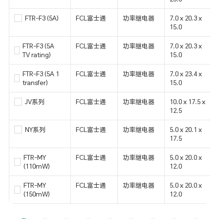
FTR-F3 (5A)
FCL富士通
功率继电器
7.0 x 20.3 x
15.0
FTR-F3 (5A
FCL富士通
功率继电器
7.0 x 20.3 x
TV rating)
15.0
FTR-F3 (5A 1
FCL富士通
功率继电器
7.0 x 23.4 x
transfer)
15.0
JV系列
FCL富士通
功率继电器
10.0 x 17.5 x
12.5
NY系列
FCL富士通
功率继电器
5.0 x 20.1 x
17.5
FTR-MY
FCL富士通
功率继电器
5.0 x 20.0 x
(110mW)
12.0
FTR-MY
FCL富士通
功率继电器
5.0 x 20.0 x
(150mW)
12.0