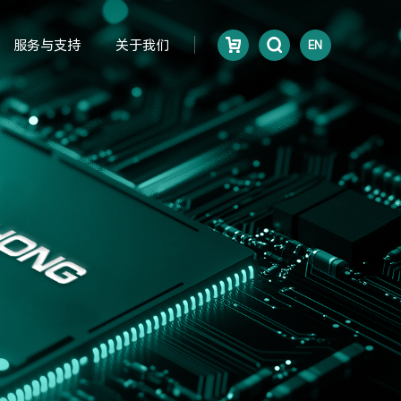
服务与支持
关于我们
EN