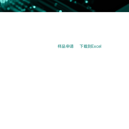
样品申请
下载到Excel