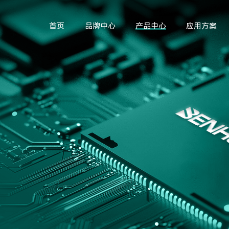
首页
品牌中心
产品中心
应用方案