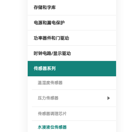
存储和字库
电源和漏电保护
功率器件和门驱动
时钟电路/显示驱动
传感器系列
温湿度传感器
压力传感器
传感器调理芯片
水浸液位传感器