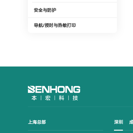
安全与防护
导航/授时与热敏打印
上海总部
深圳