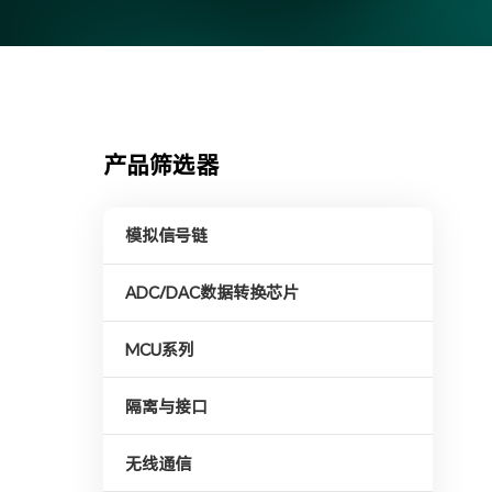
产品筛选器
模拟信号链
ADC/DAC数据转换芯片
MCU系列
隔离与接口
无线通信