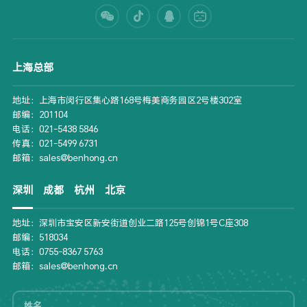
上海总部
地址：上海市闵行区集心路168号梅美商务园区2号楼302室
邮编：201104
电话：021-5438 5846
传真：021-5499 6731
邮箱：sales@benhong.cn
深圳
成都
杭州
北京
地址：深圳市宝安区新安街道创业二路125号创锦1号C座308
邮编：518034
电话：0755-8367 5763
邮箱：sales@benhong.cn