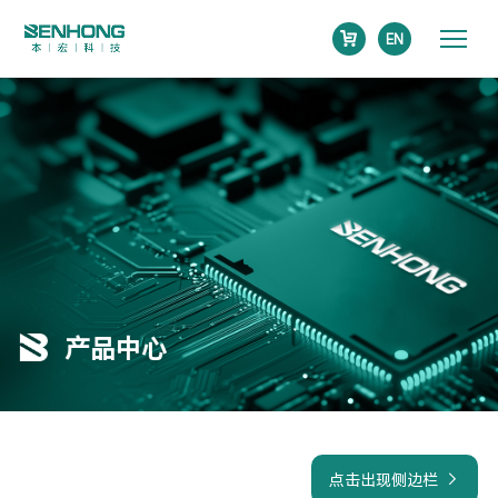
EN
产品中心
点击出现侧边栏