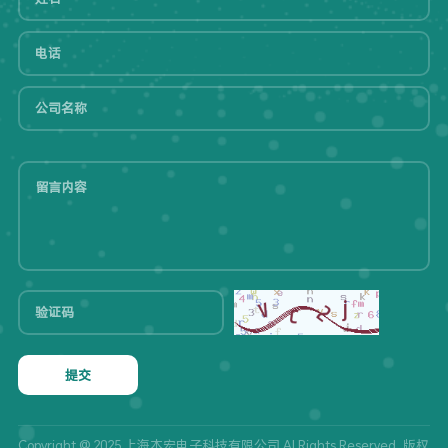
提交
Copyright @ 2025 上海本宏电子科技有限公司 Al Rights Reserved. 版权