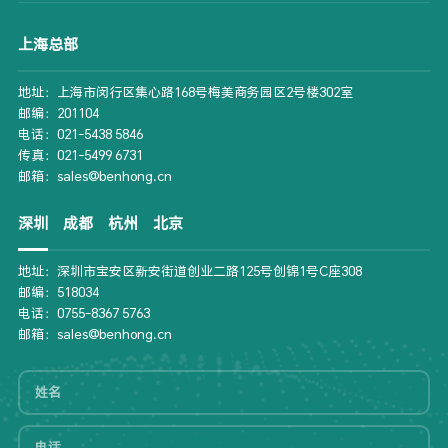
上海总部
地址：上海市闵行区集心路168号梅美商务园区2号楼302室
邮编：201104
电话：021-5438 5846
传真：021-5499 6731
邮箱：sales@benhong.cn
深圳
成都
杭州
北京
地址：深圳市宝安区新安街道创业二路125号创锦1号C座308
邮编：518034
电话：0755-8367 5763
邮箱：sales@benhong.cn