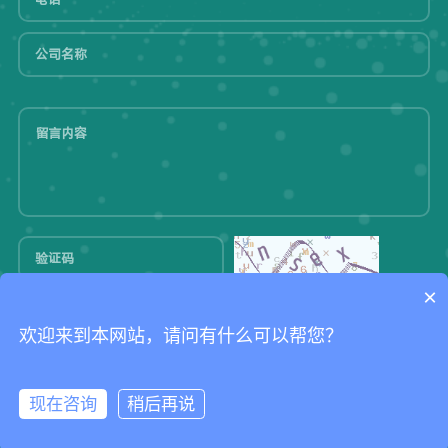
×
提交
欢迎来到本网站，请问有什么可以帮您？
Copyright @ 2025 上海本宏电子科技有限公司 Al Rights Reserved. 版权
现在咨询
稍后再说
所有 |
沪ICP备07009778号
技术支持：申请中心